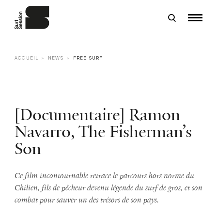
ACCUEIL
NEWS
FREE SURF
[Documentaire] Ramon
Navarro, The Fisherman’s
Son
Ce film incontournable retrace le parcours hors norme du
Chilien, fils de pêcheur devenu légende du surf de gros, et son
combat pour sauver un des trésors de son pays.