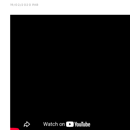
19/02/2020 PAR