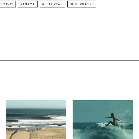
E DAVIS
PANAMA
REEFBREAK
SILVERBACKS