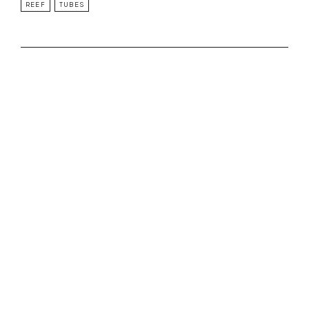
REEF
TUBES