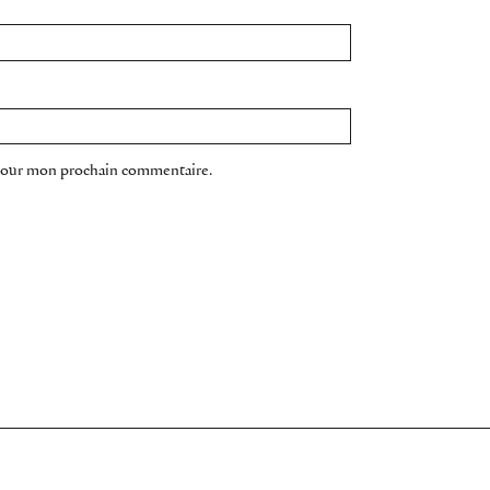
 pour mon prochain commentaire.