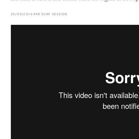
29/09/2014 PAR SURF SESSION