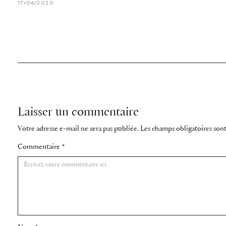
17/06/2020
Laisser un commentaire
Votre adresse e-mail ne sera pas publiée.
Les champs obligatoires son
Commentaire
*