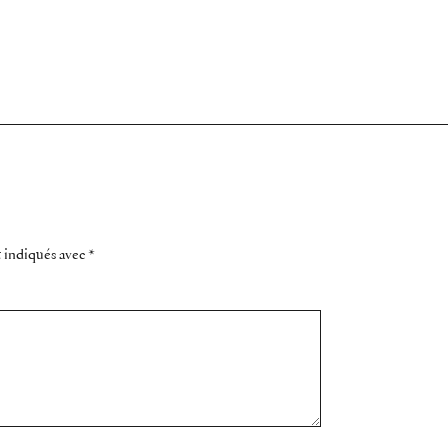
t indiqués avec
*