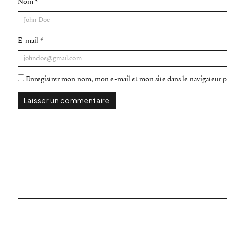
Nom
*
E-mail
*
Enregistrer mon nom, mon e-mail et mon site dans le navigateur