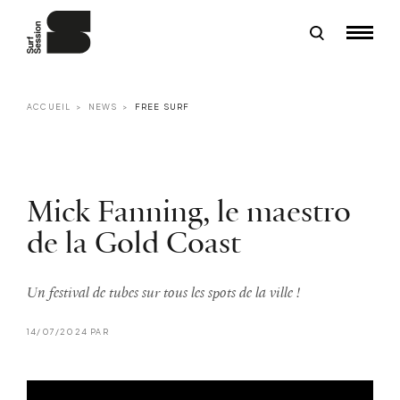
ACCUEIL
NEWS
FREE SURF
Mick Fanning, le maestro
de la Gold Coast
Un festival de tubes sur tous les spots de la ville !
14/07/2024 PAR