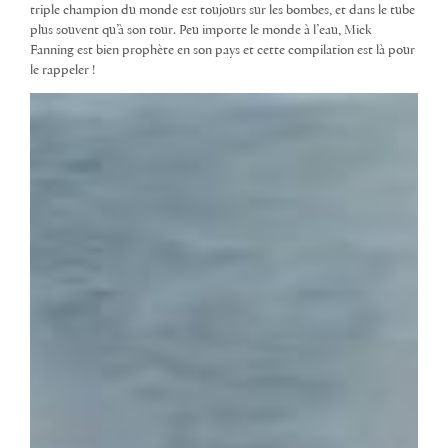
triple champion du monde est toujours sur les bombes, et dans le tube
plus souvent qu’à son tour. Peu importe le monde à l’eau, Mick
Fanning est bien prophète en son pays et cette compilation est là pour
le rappeler !