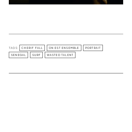
TAGS:
CHERIF FALL
ON EST ENSEMBLE
PORTRAIT
SENEGAL
SURF
WASTED TALENT