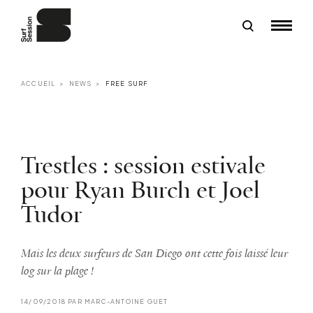
ACCUEIL
NEWS
FREE SURF
Trestles : session estivale
pour Ryan Burch et Joel
Tudor
Mais les deux surfeurs de San Diego ont cette fois laissé leur
log sur la plage !
14/09/2018 PAR MARC-ANTOINE GUET