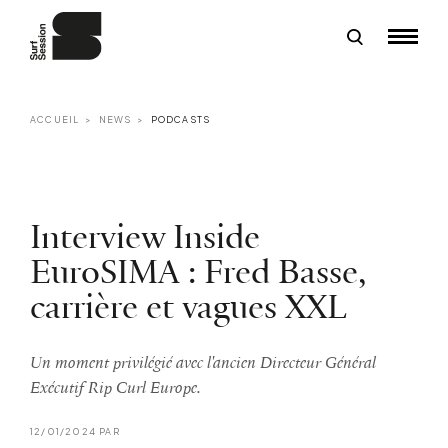
ACCUEIL
NEWS
PODCASTS
Interview Inside
EuroSIMA : Fred Basse,
carrière et vagues XXL
Un moment privilégié avec l'ancien Directeur Général
Exécutif Rip Curl Europe.
12/01/2024 PAR