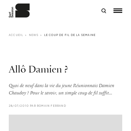
ACCUEIL
NEWS
LE COUP DE FIL DE LA SEMAINE
Allô Damien ?
Quoi de neuf dans la vie du jeune Réunionnais Damien
Chaudoy ? Pour le savoir, un simple coup de fil suffit...
28/07/2010 PAR ROMAIN FERRAND