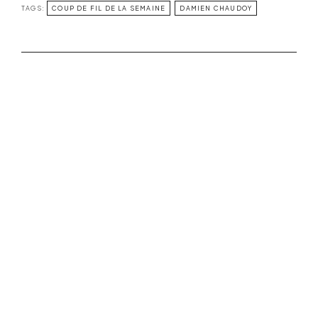
TAGS:
COUP DE FIL DE LA SEMAINE
DAMIEN CHAUDOY