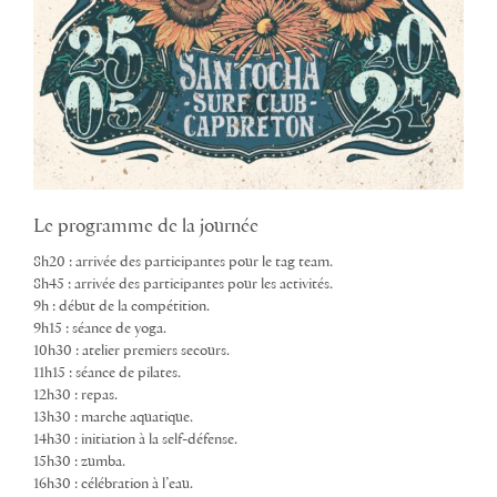
Le programme de la journée
8h20 : arrivée des participantes pour le tag team.
8h45 : arrivée des participantes pour les activités.
9h : début de la compétition.
9h15 : séance de yoga.
10h30 : atelier premiers secours.
11h15 : séance de pilates.
12h30 : repas.
13h30 : marche aquatique.
14h30 : initiation à la self-défense.
15h30 : zumba.
16h30 : célébration à l’eau.