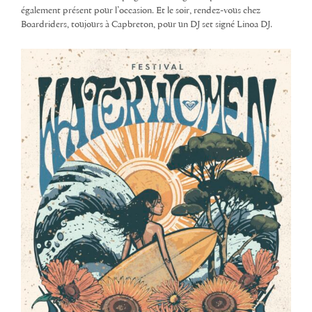
également présent pour l’occasion. Et le soir, rendez-vous chez
Boardriders, toujours à Capbreton, pour un DJ set signé Linoa DJ.