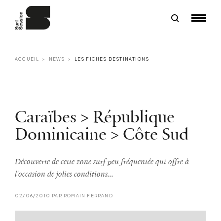
ACCUEIL
NEWS
LES FICHES DESTINATIONS
Caraïbes > République
Dominicaine > Côte Sud
Découverte de cette zone surf peu fréquentée qui offre à
l'occasion de jolies conditions...
02/06/2010 PAR ROMAIN FERRAND