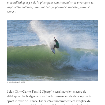
aujourd’hui qu’il y a de la place pour tout le monde et je pense que c’est
super d’être entourée, dans une énergie positive et une compétitivité
saine
. »
Josh Burke © WSL
Selon Chris Clarke, l’entité
Olympics
serait aussi en mesure de
débloquer des budgets et des fonds permettant de développer le
sport le reste de l’année. L’idée aurait notamment été évoquée de