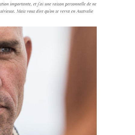
stion importante, et j’ai une raison personnelle de ne
 sérieuse. Mais vous dire qu’on se verra en Australie