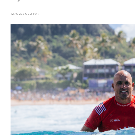
12/02/2022 PAR