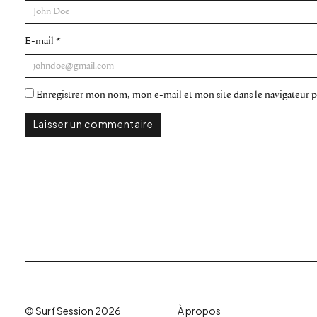
E-mail
*
Enregistrer mon nom, mon e-mail et mon site dans le navigateur
© Surf Session 2026
À propos