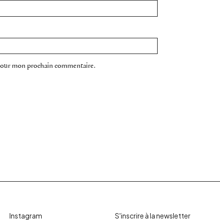
 pour mon prochain commentaire.
Instagram
S'inscrire à la newsletter