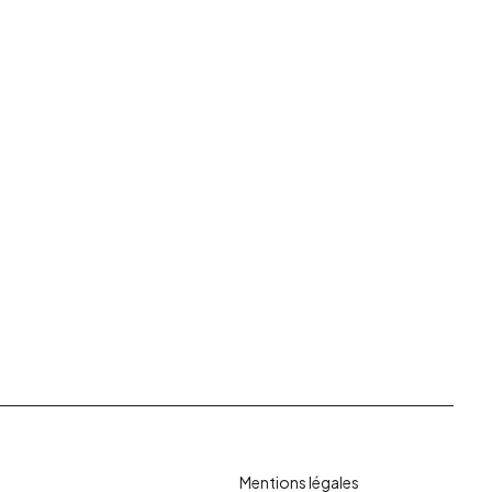
Mentions légales