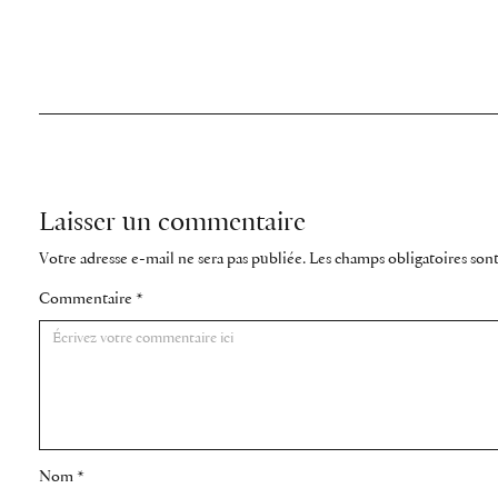
Laisser un commentaire
Votre adresse e-mail ne sera pas publiée.
Les champs obligatoires son
Commentaire
*
Nom
*