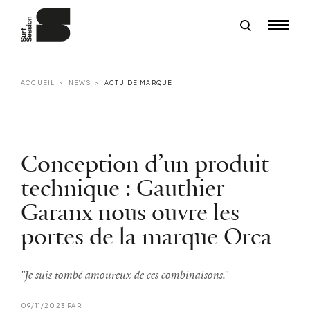
ACCUEIL
NEWS
ACTU DE MARQUE
Conception d’un produit
technique : Gauthier
Garanx nous ouvre les
portes de la marque Orca
"Je suis tombé amoureux de ces combinaisons."
09/11/2023 PAR