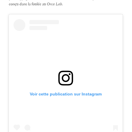
conçu dans la foulée au
Orca Lab
.
Voir cette publication sur Instagram