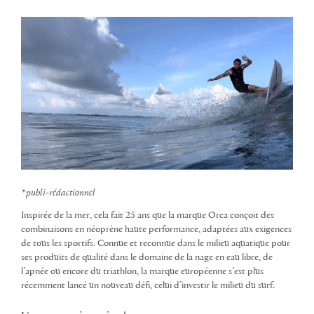
*publi-rédactionnel
Inspirée de la mer, cela fait 25 ans que la marque Orca conçoit des
combinaisons en néoprène haute performance, adaptées aux exigences
de tous les sportifs. Connue et reconnue dans le milieu aquatique pour
ses produits de qualité dans le domaine de la nage en eau libre, de
l’apnée ou encore du triathlon, la marque européenne s’est plus
récemment lancé un nouveau défi, celui d’investir le milieu du surf.