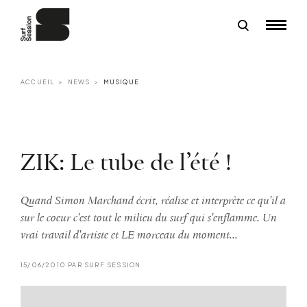
ACCUEIL
NEWS
MUSIQUE
ZIK: Le tube de l’été !
Quand Simon Marchand écrit, réalise et interprète ce qu'il a
sur le coeur c'est tout le milieu du surf qui s'enflamme. Un
vrai travail d'artiste et LE morceau du moment...
15/06/2010 PAR SURF SESSION