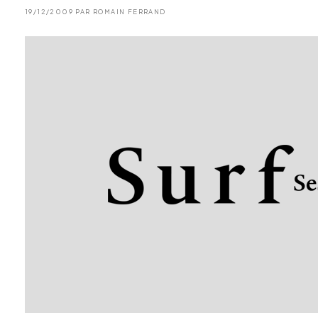
19/12/2009 PAR ROMAIN FERRAND