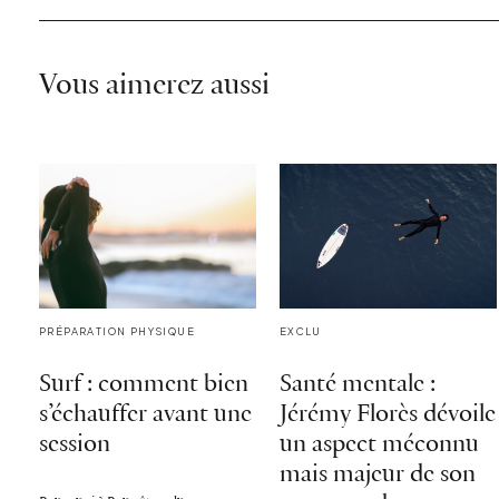
Vous aimerez aussi
PRÉPARATION PHYSIQUE
EXCLU
Surf : comment bien
Santé mentale :
s’échauffer avant une
Jérémy Florès dévoile
session
un aspect méconnu
mais majeur de son