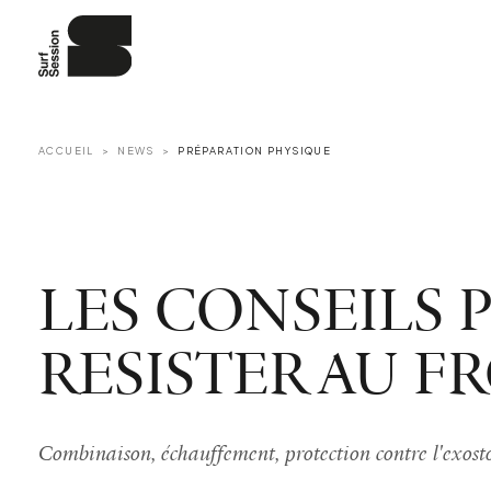
ACCUEIL
NEWS
PRÉPARATION PHYSIQUE
LES CONSEILS 
RESISTER AU FR
Combinaison, échauffement, protection contre l'exosto