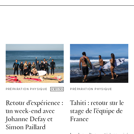
PRÉPARATION PHYSIQUE
PRÉPARATION PHYSIQUE
Retour d’expérience :
Tahiti : retour sur le
un week-end avec
stage de l’équipe de
Johanne Defay et
France
Simon Paillard