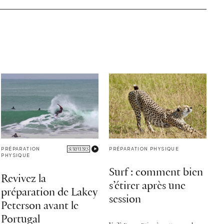
PRÉPARATION
PRÉPARATION PHYSIQUE
PHYSIQUE
Surf : comment bien
Revivez la
s’étirer après une
préparation de Lakey
session
Peterson avant le
Portugal