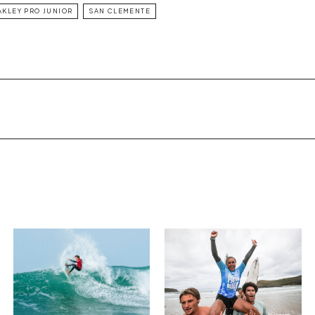
AKLEY PRO JUNIOR
SAN CLEMENTE