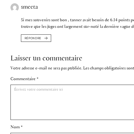
smecta
Si mes souvenirs sont bon , tanner avait besoin de 6.14 points pou
trouve que les juges ont largement sur-noté la dernière vague 
RÉPONDRE
Laisser un commentaire
Votre adresse e-mail ne sera pas publiée.
Les champs obligatoires son
Commentaire
*
Nom
*