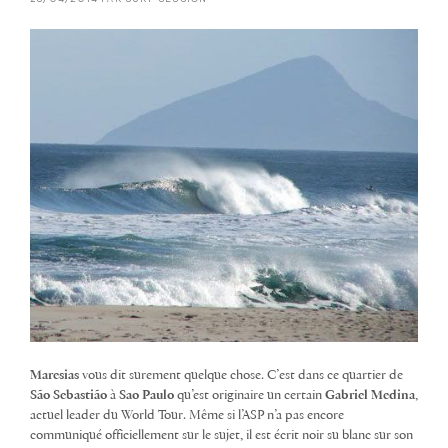
Maresias
vous dit surement quelque chose. C’est dans ce quartier de
São Sebastião
à
Sao Paulo
qu’est originaire un certain
Gabriel Medina
,
actuel leader du World Tour. Même si l’ASP n’a pas encore
communiqué officiellement sur le sujet, il est écrit noir su blanc sur son