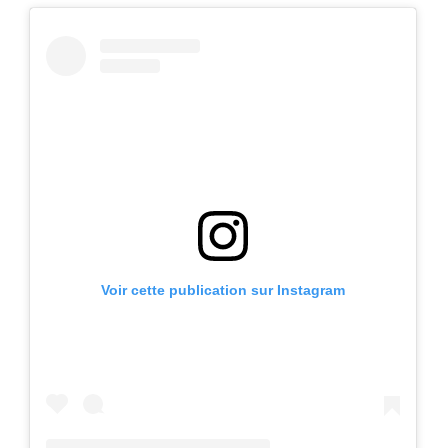
Voir cette publication sur Instagram