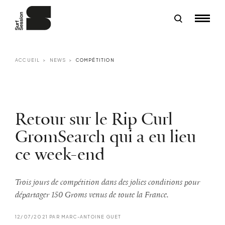
ACCUEIL
NEWS
COMPÉTITION
Retour sur le Rip Curl
GromSearch qui a eu lieu
ce week-end
Trois jours de compétition dans des jolies conditions pour
départager 150 Groms venus de toute la France.
12/07/2021 PAR MARC-ANTOINE GUET