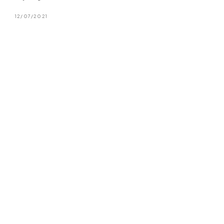
12/07/2021