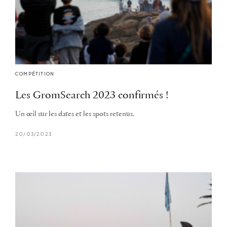
COMPÉTITION
Les GromSearch 2023 confirmés !
Un œil sur les dates et les spots retenus.
20/03/2023