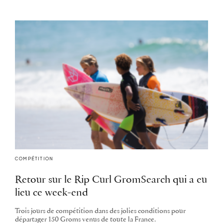
COMPÉTITION
Retour sur le Rip Curl GromSearch qui a eu
lieu ce week-end
Trois jours de compétition dans des jolies conditions pour
départager 150 Groms venus de toute la France.