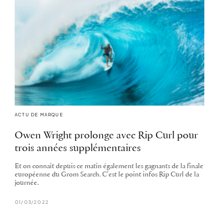
ACTU DE MARQUE
Owen Wright prolonge avec Rip Curl pour
trois années supplémentaires
Et on connaît depuis ce matin également les gagnants de la finale
européenne du Grom Search. C'est le point infos Rip Curl de la
journée.
01/03/2022