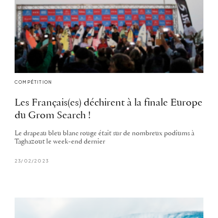
COMPÉTITION
Les Français(es) déchirent à la finale Europe
du Grom Search !
Le drapeau bleu blanc rouge était sur de nombreux podiums à
Taghazout le week-end dernier
23/02/2023