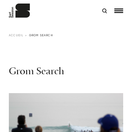
ACCUEIL
GROM SEARCH
Grom Search