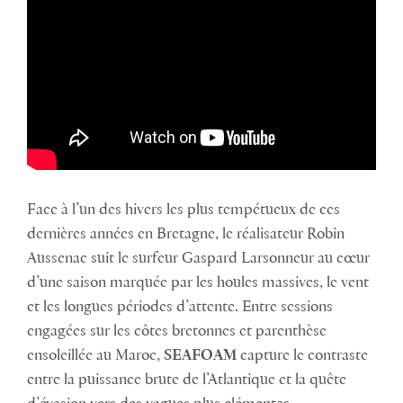
Face à l’un des hivers les plus tempétueux de ces
dernières années en Bretagne, le réalisateur Robin
Aussenac suit le surfeur Gaspard Larsonneur au cœur
d’une saison marquée par les houles massives, le vent
et les longues périodes d’attente. Entre sessions
engagées sur les côtes bretonnes et parenthèse
ensoleillée au Maroc,
SEAFOAM
capture le contraste
entre la puissance brute de l’Atlantique et la quête