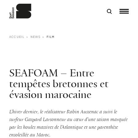
ACCUEIL
NEWS
FILM
SEAFOAM – Entre
tempêtes bretonnes et
évasion marocaine
L'hiver dernier, le réalisateur Robin Aussenac a suivi le
surfeur Gaspard Larsonneur au cœur d'une saison marquée
par les houles massives de l'Atlantique et une parenthèse
ensoleillée au Maroc.