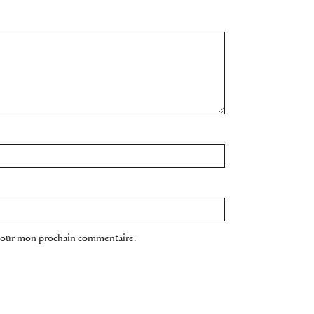
 pour mon prochain commentaire.