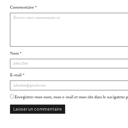
Commentaire
*
Nom
*
E-mail
*
Enregistrer mon nom, mon e-mail et mon site dans le navigateur