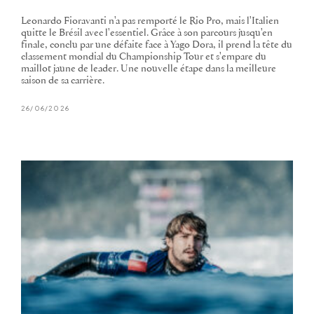
Leonardo Fioravanti n'a pas remporté le Rio Pro, mais l'Italien
quitte le Brésil avec l'essentiel. Grâce à son parcours jusqu'en
finale, conclu par une défaite face à Yago Dora, il prend la tête du
classement mondial du Championship Tour et s'empare du
maillot jaune de leader. Une nouvelle étape dans la meilleure
saison de sa carrière.
26/06/2026