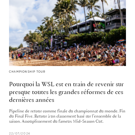
CHAMPIONSHIP TOUR
Pourquoi la WSL est en train de revenir sur
presque toutes les grandes réformes de ces
dernières années
Pipeline de retour comme finale du championnat du monde. Fin
du Final Five. Retour à un classement basé sur l’ensemble de la
saison. Assouplissement du fameux Mid-Season Cut.
22/07/2026