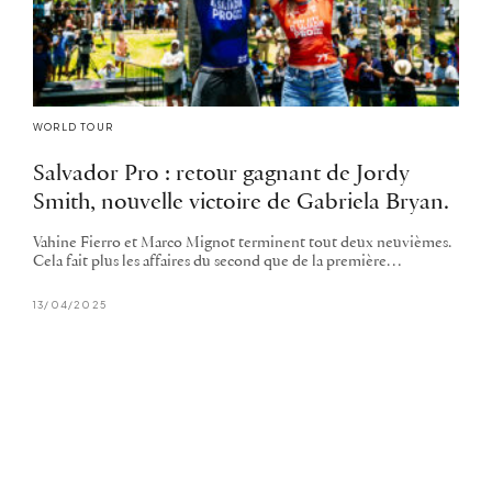
WORLD TOUR
Salvador Pro : retour gagnant de Jordy
Smith, nouvelle victoire de Gabriela Bryan.
Vahine Fierro et Marco Mignot terminent tout deux neuvièmes.
Cela fait plus les affaires du second que de la première…
13/04/2025