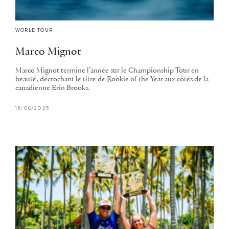
WORLD TOUR
Marco Mignot
Marco Mignot termine l’année sur le Championship Tour en
beauté, décrochant le titre de Rookie of the Year aux côtés de la
canadienne Erin Brooks.
15/08/2025