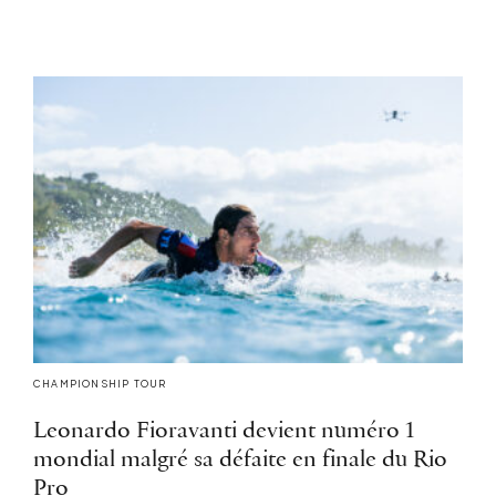
CHAMPIONSHIP TOUR
Leonardo Fioravanti devient numéro 1
mondial malgré sa défaite en finale du Rio
Pro