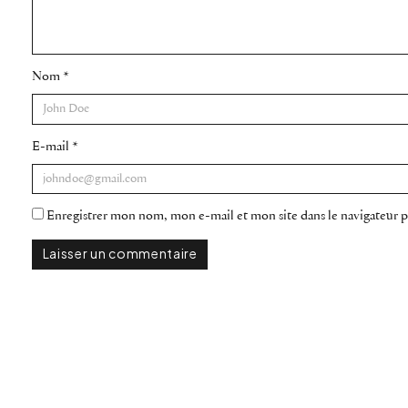
Nom
*
E-mail
*
Enregistrer mon nom, mon e-mail et mon site dans le navigateur