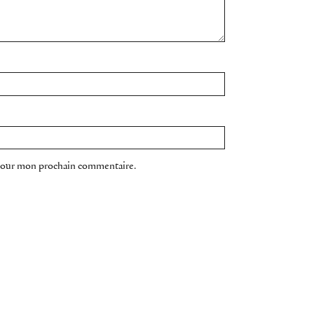
 pour mon prochain commentaire.