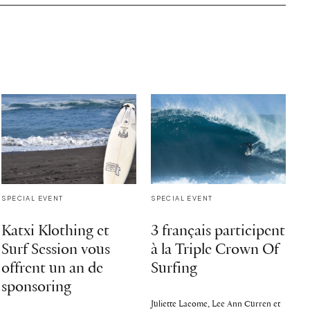
SPECIAL EVENT
SPECIAL EVENT
Katxi Klothing et
3 français participent
Surf Session vous
à la Triple Crown Of
offrent un an de
Surfing
sponsoring
Juliette Lacome, Lee Ann Curren et