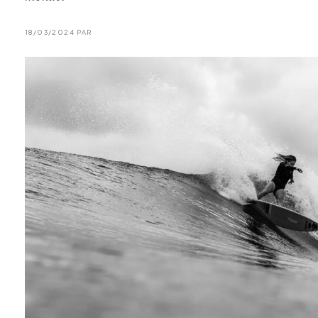
18/03/2024 PAR