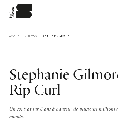
ACCUEIL
NEWS
ACTU DE MARQUE
Stephanie Gilmor
Rip Curl
Un contrat sur 8 ans à hauteur de plusieurs millions
monde.