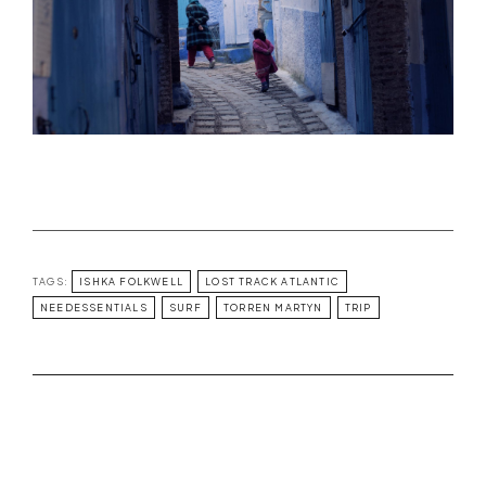
TAGS:
ISHKA FOLKWELL
LOST TRACK ATLANTIC
NEEDESSENTIALS
SURF
TORREN MARTYN
TRIP