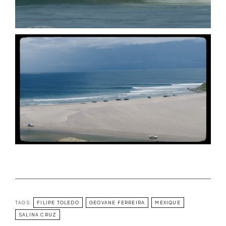
TAGS:
FILIPE TOLEDO
GEOVANE FERREIRA
MEXIQUE
SALINA CRUZ