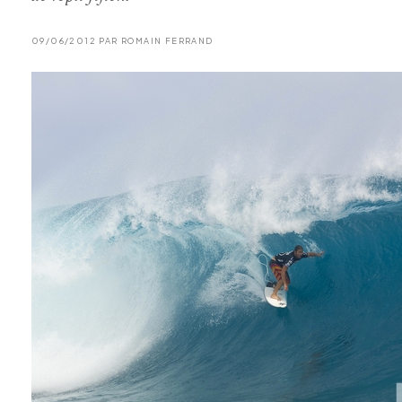
09/06/2012 PAR ROMAIN FERRAND