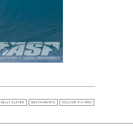
KELLY SLATER
RESTAURANTS
VOLCOM FIJI PRO