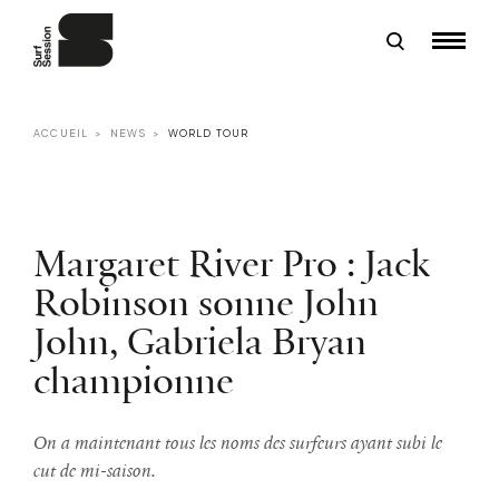
ACCUEIL
NEWS
WORLD TOUR
Margaret River Pro : Jack
Robinson sonne John
John, Gabriela Bryan
championne
On a maintenant tous les noms des surfeurs ayant subi le
cut de mi-saison.