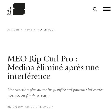
ACCUEIL
NEWS
WORLD TOUR
MEO Rip Curl Pro :
Medina éliminé après une
interférence
Une sanction plus ou moins justifiée qui pourrait lui coûter
très cher en fin de saison...
21/10/2019 PAR JULIETTE DAQUIN