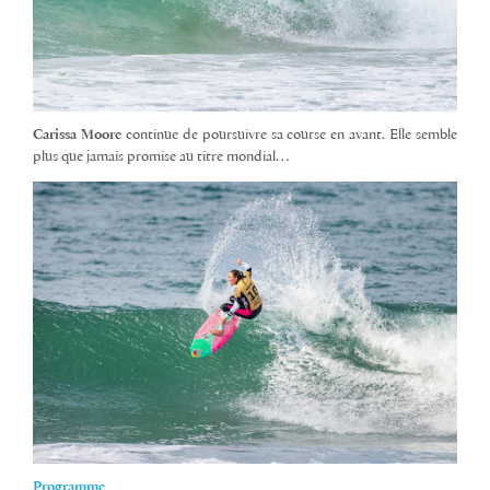
Carissa Moore
continue de poursuivre sa course en avant. Elle semble
plus que jamais promise au titre mondial…
Programme