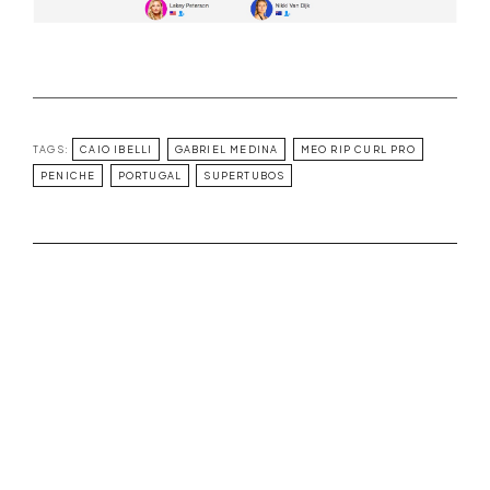
TAGS:
CAIO IBELLI
GABRIEL MEDINA
MEO RIP CURL PRO
PENICHE
PORTUGAL
SUPERTUBOS