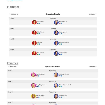
Hommes
Femmes