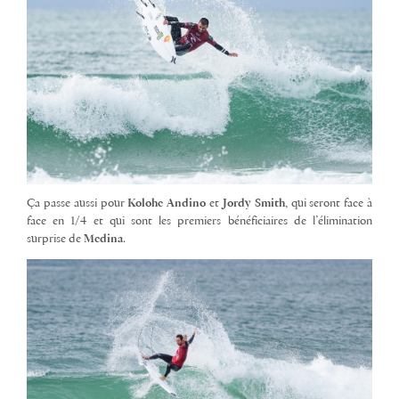
Ça passe aussi pour
Kolohe Andino
et
Jordy Smith
, qui seront face à
face en 1/4 et qui sont les premiers bénéficiaires de l’élimination
surprise de
Medina
.