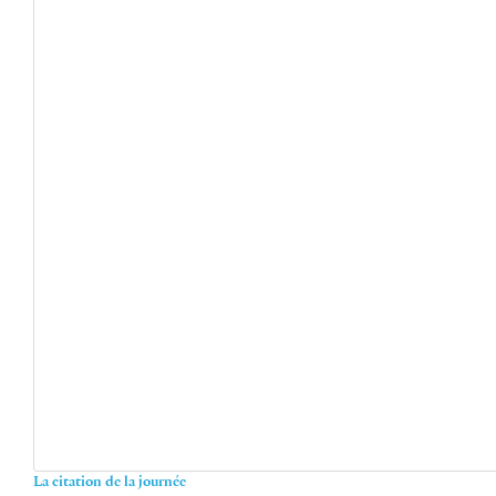
La citation de la journée