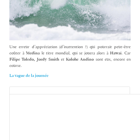
Une erreur d’appréciation (d’inattention ?) qui pourrait peut-être
coûter à
Medina
le titre mondial, qui se jouera alors à
Hawaï
. Car
Filipe Toledo, Jordy Smith
et
Kolohe Andino
sont eux, encore en
course.
La vague de la journée