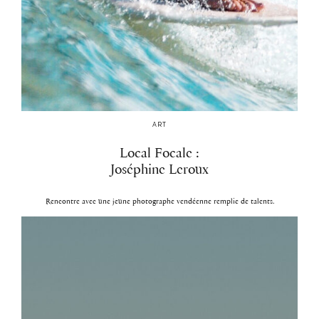
ART
Local Focale :
Joséphine Leroux
Rencontre avec une jeune photographe vendéenne remplie de talents.