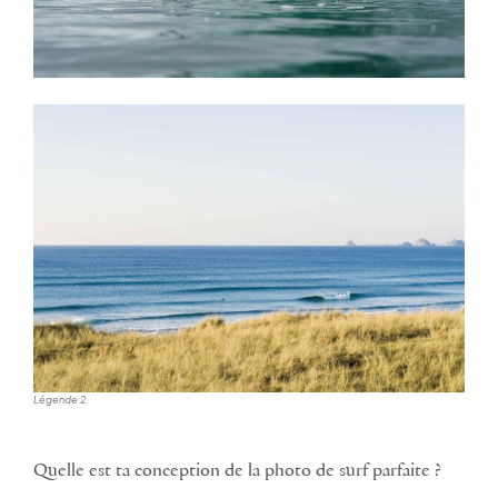
Légende 2
Quelle est ta conception de la photo de surf parfaite ?