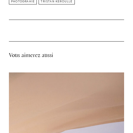
PHOTOGRAHIE
TRISTAN KEROULLÉ
Vous aimerez aussi