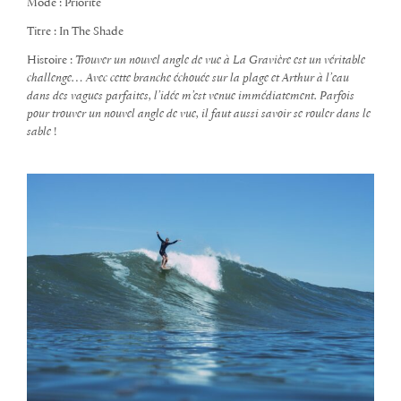
Mode : Priorité
Titre : In The Shade
Histoire :
Trouver un nouvel angle de vue à La Gravière est un véritable
challenge… Avec cette branche échouée sur la plage et Arthur à l’eau
dans des vagues parfaites, l’idée m’est venue immédiatement. Parfois
pour trouver un nouvel angle de vue, il faut aussi savoir se rouler dans le
sable
!