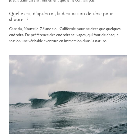
je suis dans un environnement que je ne connais pas.
Quelle est, d’après toi, la destination de rêve pour
shooter ?
Canada, Nouvelle-Zélande ou Californie pour ne citer que quelques
endroits. De préférence des endroits sauvages, qui font de chaque
session une véritable aventure en immersion dans la nature.