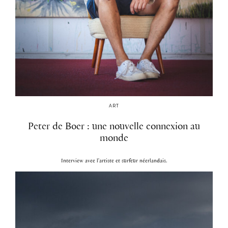
ART
Peter de Boer : une nouvelle connexion au
monde
Interview avec l'artiste et surfeur néerlandais.