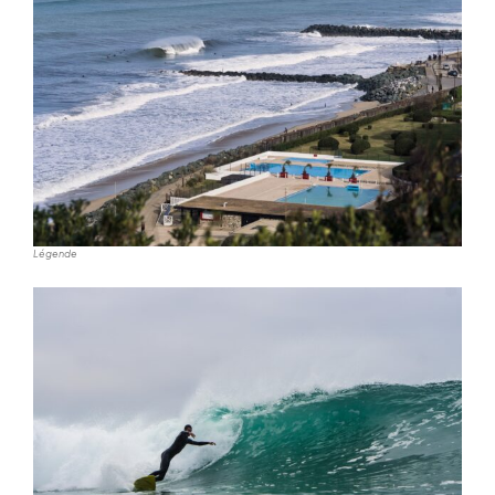
Légende