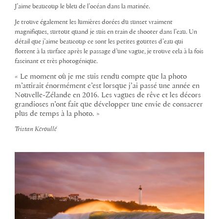
J’aime beaucoup le bleu de l’océan dans la matinée.
Je trouve également les lumières dorées du sunset vraiment
magnifiques, surtout quand je suis en train de shooter dans l’eau. Un
détail que j’aime beaucoup ce sont les petites gouttes d’eau qui
flottent à la surface après le passage d’une vague, je trouve cela à la fois
fascinant et très photogénique.
« Le moment où je me suis rendu compte que la photo
m’attirait énormément c’est lorsque j’ai passé une année en
Nouvelle-Zélande en 2016. Les vagues de rêve et les décors
grandioses n’ont fait que développer une envie de consacrer
plus de temps à la photo. »
Tristan Keroullé