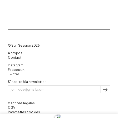
© Surf Session 2026
À propos
Contact
Instagram
Facebook
Twitter
S'inscrire à la newsletter
S'inscri
Mentions légales
CGV
Paramètres cookies
3