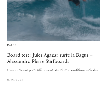
MATOS
Board test : Jules Agazar surfe la Bagus –
Alessandro Pierre Surfboards
Un shortboard particulièrement adapté aux conditions estivales.
18/07/2023