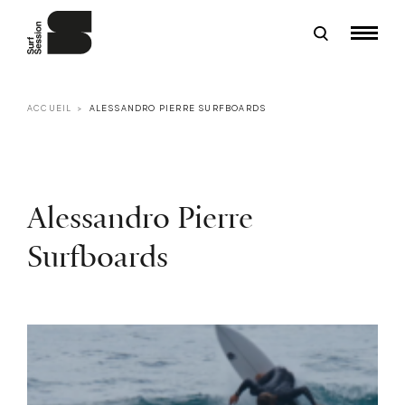
ACCUEIL
ALESSANDRO PIERRE SURFBOARDS
Alessandro Pierre
Surfboards