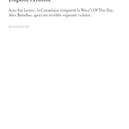
Avec Kai Lenny, la Canaulaise remporte la Wave's Of The Day.
Alex Botelho, après un terrible wipeout va bien.
12/02/2020