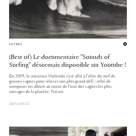
AUTRES
(Best of) Le documentaire "Sounds of
Surfing" désormais disponible sur Youtube !
En 2019, le musicien Molécule s'est allié à l'élite du surf de
grosses vagues pour relever son plus grand défi : celui de
composer un album au coeur de l'une des vagues les plus
sauvages de la planète: Nazaré.
24/12/2022