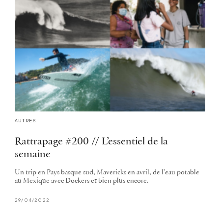
AUTRES
Rattrapage #200 // L’essentiel de la
semaine
Un trip en Pays basque sud, Mavericks en avril, de l'eau potable
au Mexique avec Dockers et bien plus encore.
29/04/2022