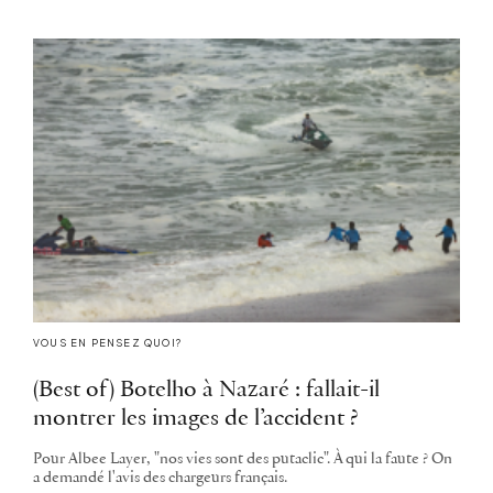
VOUS EN PENSEZ QUOI?
(Best of) Botelho à Nazaré : fallait-il
montrer les images de l’accident ?
Pour Albee Layer, "nos vies sont des putaclic". À qui la faute ? On
a demandé l'avis des chargeurs français.