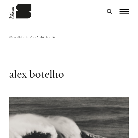
ACCUEIL
ALEX BOTELHO
alex botelho