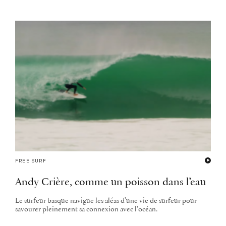
FREE SURF
Andy Crière, comme un poisson dans l’eau
Le surfeur basque navigue les aléas d'une vie de surfeur pour
savourer pleinement sa connexion avec l'océan.