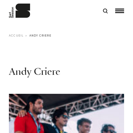
ACCUEIL
ANDY CRIERE
Andy Criere