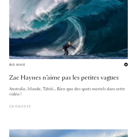
BIG WAVE
Zac Haynes n’aime pas les petites vagues
Australie, Irlande, Tahiti... Rien que des spots mortels dans cette
vidéo !
23/04/2023