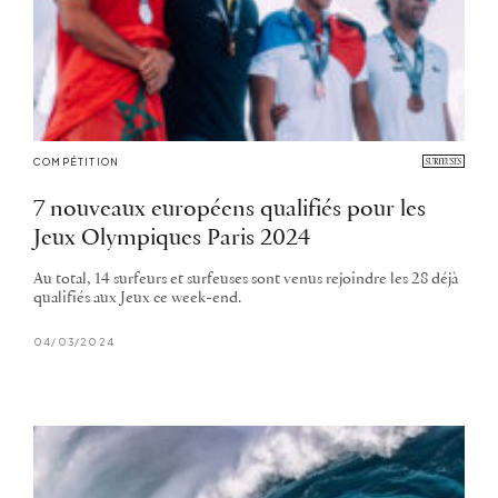
COMPÉTITION
7 nouveaux européens qualifiés pour les
Jeux Olympiques Paris 2024
Au total, 14 surfeurs et surfeuses sont venus rejoindre les 28 déjà
qualifiés aux Jeux ce week-end.
04/03/2024