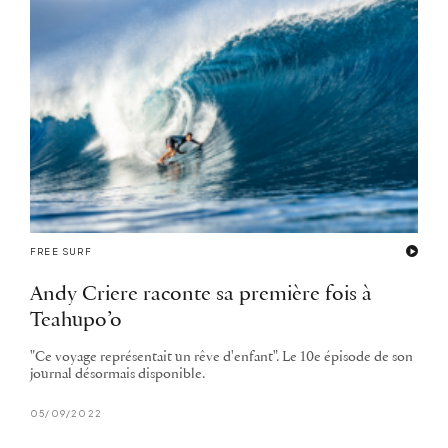
FREE SURF
Andy Criere raconte sa première fois à
Teahupo’o
"Ce voyage représentait un rêve d'enfant". Le 10e épisode de son
journal désormais disponible.
05/09/2022