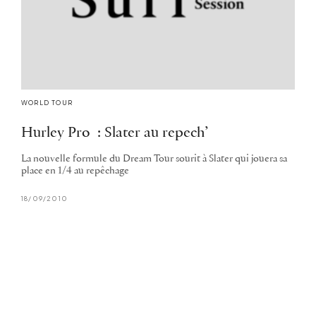
WORLD TOUR
Hurley Pro : Slater au repech’
La nouvelle formule du Dream Tour sourit à Slater qui jouera sa
place en 1/4 au repêchage
18/09/2010