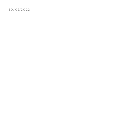
30/05/2022