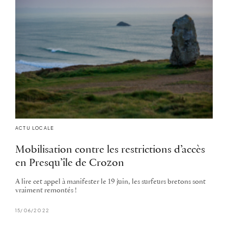
ACTU LOCALE
Mobilisation contre les restrictions d’accès
en Presqu’île de Crozon
A lire cet appel à manifester le 19 juin, les surfeurs bretons sont
vraiment remontés !
15/06/2022