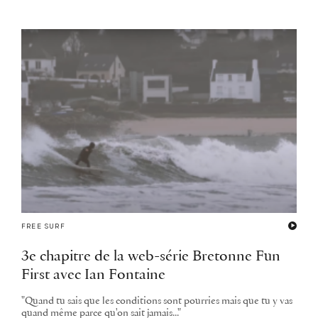
FREE SURF
3e chapitre de la web-série Bretonne Fun
First avec Ian Fontaine
"Quand tu sais que les conditions sont pourries mais que tu y vas
quand même parce qu'on sait jamais..."