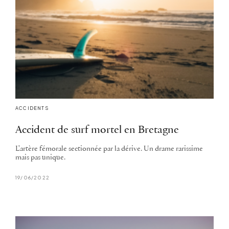
ACCIDENTS
Accident de surf mortel en Bretagne
L'artère fémorale sectionnée par la dérive. Un drame rarissime
mais pas unique.
19/06/2022