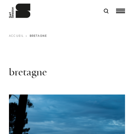
ACCUEIL
BRETAGNE
bretagne