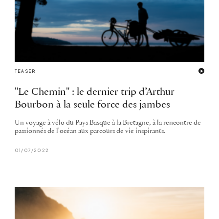
TEASER
"Le Chemin" : le dernier trip d’Arthur
Bourbon à la seule force des jambes
Un voyage à vélo du Pays Basque à la Bretagne, à la rencontre de
passionnés de l'océan aux parcours de vie inspirants.
01/07/2022