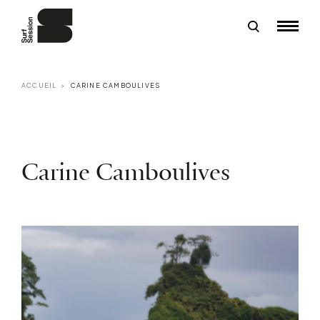
ACCUEIL
CARINE CAMBOULIVES
Carine Camboulives