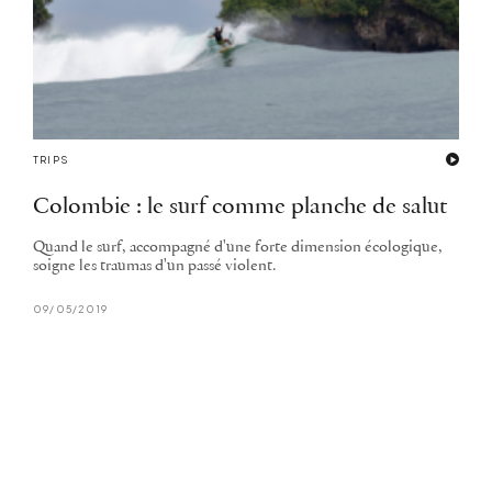
TRIPS
Colombie : le surf comme planche de salut
Quand le surf, accompagné d'une forte dimension écologique,
soigne les traumas d'un passé violent.
09/05/2019