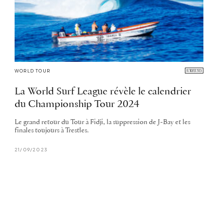
WORLD TOUR
La World Surf League révèle le calendrier
du Championship Tour 2024
Le grand retour du Tour à Fidji, la suppression de J-Bay et les
finales toujours à Trestles.
21/09/2023