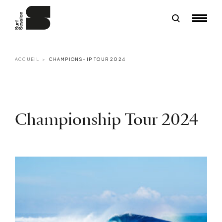
ACCUEIL
CHAMPIONSHIP TOUR 2024
Championship Tour 2024