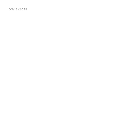
03/12/2015