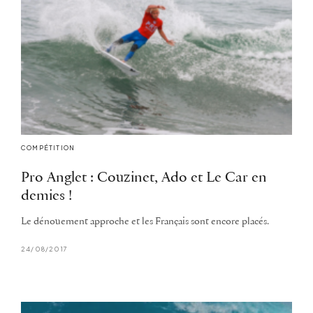
COMPÉTITION
Pro Anglet : Couzinet, Ado et Le Car en
demies !
Le dénouement approche et les Français sont encore placés.
24/08/2017