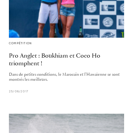
COMPÉTITION
Pro Anglet : Boukhiam et Coco Ho
triomphent !
Dans de petites conditions, le Marocain et l'Hawaïenne se sont
montrés les meilleurs.
25/08/2017