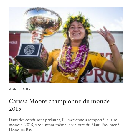
WORLD TOUR
Carissa Moore championne du monde
2015
Dans des conditions parfaites, l'Hawaïenne a remporté le titre
mondial 2015, s'adjugeant même la victoire du Maui Pro, hier à
Honolua Bay.