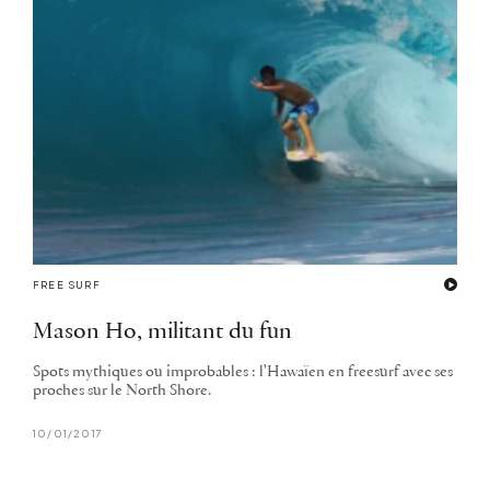
FREE SURF
Mason Ho, militant du fun
Spots mythiques ou improbables : l'Hawaïen en freesurf avec ses
proches sur le North Shore.
10/01/2017