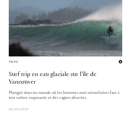
TRIPS
Surf trip en eau glaciale sur l’île de
Vancouver
Plongez dans un monde où les hommes sont minoritaires face à
une nature imposante et des vagues désertes.
22/07/2021