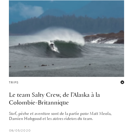
TRIPS
Le team Salty Crew, de l’Alaska à la
Colombie-Britannique
Surf, pêche et aventure sont de la partie pour Matt Meola,
Damien Hobgood et les autres rideurs du team.
08/05/2020