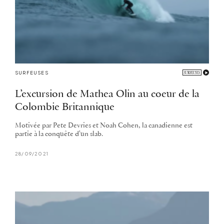
SURFEUSES
L’excursion de Mathea Olin au coeur de la
Colombie Britannique
Motivée par Pete Devries et Noah Cohen, la canadienne est
partie à la conquête d'un slab.
28/09/2021