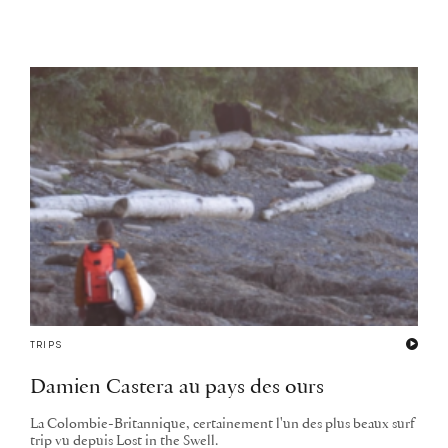
TRIPS
Damien Castera au pays des ours
La Colombie-Britannique, certainement l'un des plus beaux surf
trip vu depuis Lost in the Swell.