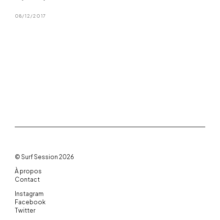
08/12/2017
© Surf Session 2026
À propos
Contact
Instagram
Facebook
Twitter