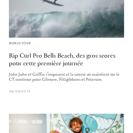
WORLD TOUR
Rip Curl Pro Bells Beach, des gros scores
pour cette première journée
John John et Griffin s'imposent et la course au maintient sur le
CT continue pour Gilmore, Fitzgibbons et Peterson.
06/04/2023