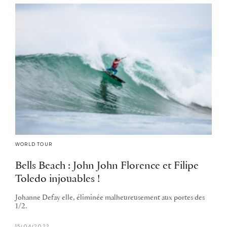
WORLD TOUR
Bells Beach : John John Florence et Filipe
Toledo injouables !
Johanne Defay elle, éliminée malheureusement aux portes des
1/2.
15/04/2022