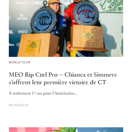
WORLD TOUR
MEO Rip Curl Pro – Chianca et Simmers
s’offrent leur première victoire de CT
À seulement 17 ans pour l'Américaine...
15/03/2023