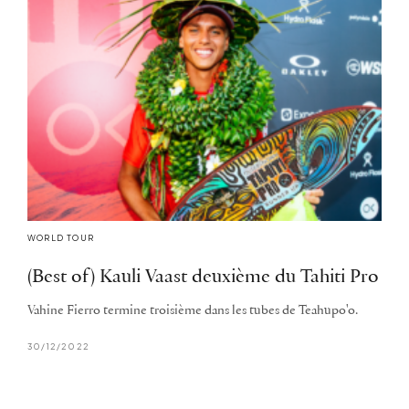
WORLD TOUR
(Best of) Kauli Vaast deuxième du Tahiti Pro
Vahine Fierro termine troisième dans les tubes de Teahupo'o.
30/12/2022