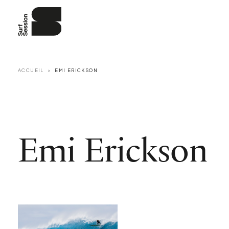
ACCUEIL
EMI ERICKSON
Emi Erickson