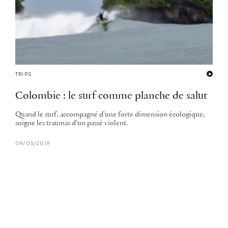
TRIPS
Colombie : le surf comme planche de salut
Quand le surf, accompagné d'une forte dimension écologique,
soigne les traumas d'un passé violent.
09/05/2019