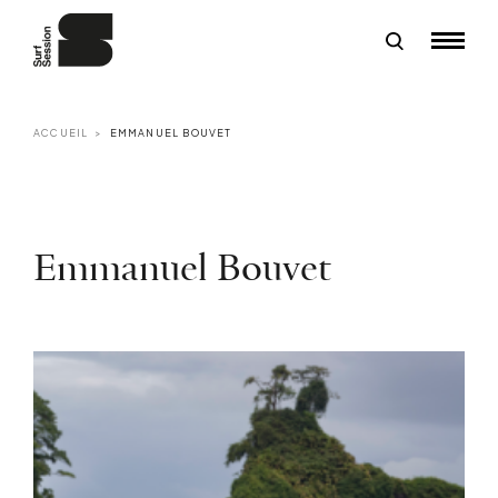
ACCUEIL
EMMANUEL BOUVET
Emmanuel Bouvet