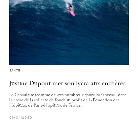
SANTÉ
Justine Dupont met son lycra aux enchères
La Canaulaise (comme de très nombreux sportifs) s'investit dans
le cadre de la collecte de fonds au profit de la Fondation des
Hôpitaux de Paris-Hôpitaux de France.
09/04/2020