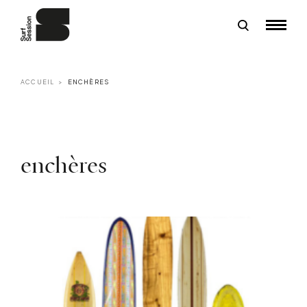
ACCUEIL
ENCHÈRES
enchères