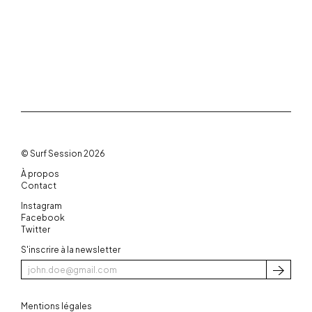
© Surf Session 2026
À propos
Contact
Instagram
Facebook
Twitter
S'inscrire à la newsletter
S'inscri
Mentions légales