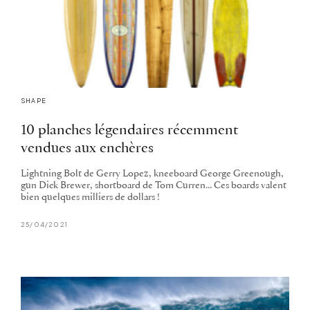
SHAPE
10 planches légendaires récemment
vendues aux enchères
Lightning Bolt de Gerry Lopez, kneeboard George Greenough,
gun Dick Brewer, shortboard de Tom Curren... Ces boards valent
bien quelques milliers de dollars !
25/04/2021