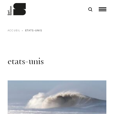
ACCUEIL
ETATS-UNIS
etats-unis