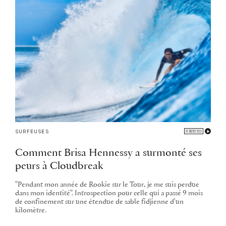
SURFEUSES
Comment Brisa Hennessy a surmonté ses
peurs à Cloudbreak
"Pendant mon année de Rookie sur le Tour, je me suis perdue
dans mon identité". Introspection pour celle qui a passé 9 mois
de confinement sur une étendue de sable fidjienne d'un
kilomètre.