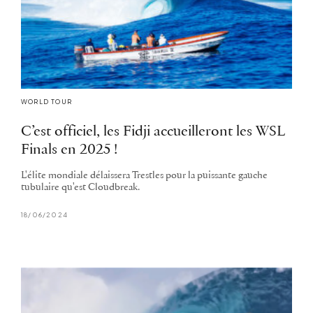
WORLD TOUR
C’est officiel, les Fidji accueilleront les WSL
Finals en 2025 !
L'élite mondiale délaissera Trestles pour la puissante gauche
tubulaire qu'est Cloudbreak.
18/06/2024