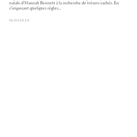
natale d'Hannah Bennett à la recherche de trésors cachés. En
s'imposant quelques règles...
15/01/2020