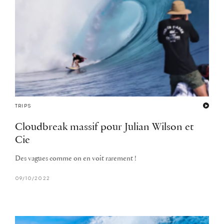
TRIPS
Cloudbreak massif pour Julian Wilson et
Cie
Des vagues comme on en voit rarement !
09/10/2022