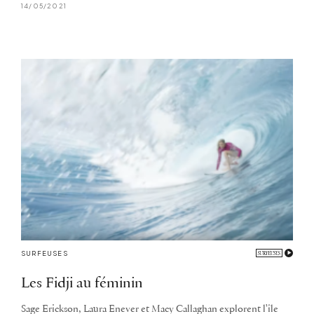
14/05/2021
SURFEUSES
Les Fidji au féminin
Sage Erickson, Laura Enever et Macy Callaghan explorent l'île