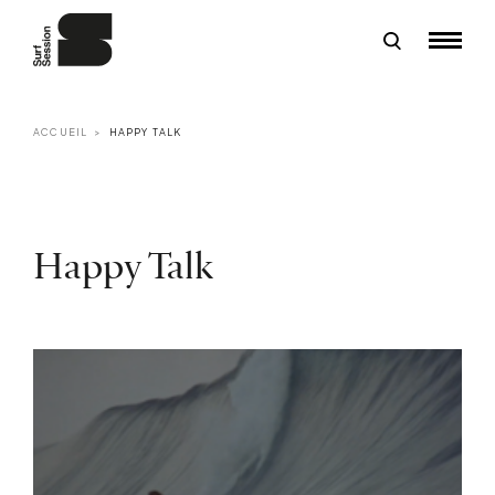
ACCUEIL
HAPPY TALK
Happy Talk