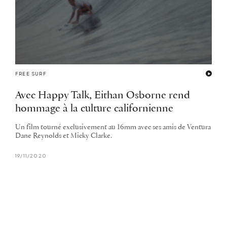
FREE SURF
Avec Happy Talk, Eithan Osborne rend
hommage à la culture californienne
Un film tourné exclusivement au 16mm avec ses amis de Ventura
Dane Reynolds et Micky Clarke.
19/11/2020