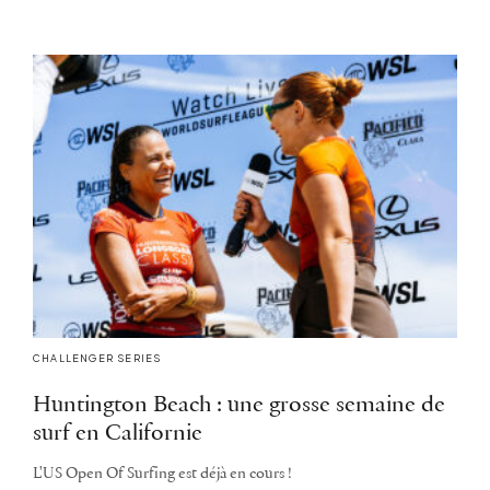
CHALLENGER SERIES
Huntington Beach : une grosse semaine de
surf en Californie
L'US Open Of Surfing est déjà en cours !