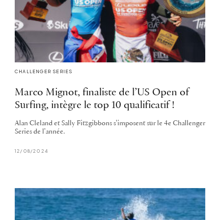
CHALLENGER SERIES
Marco Mignot, finaliste de l’US Open of
Surfing, intègre le top 10 qualificatif !
Alan Cleland et Sally Fitzgibbons s'imposent sur le 4e Challenger
Series de l'année.
12/08/2024