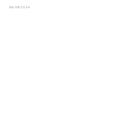
08/08/2024