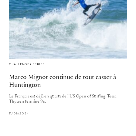
CHALLENGER SERIES
Marco Mignot continue de tout casser à
Huntington
Le Français est déjà en quarts de l'US Open of Surfing. Tessa
Thyssen termine 9e.
11/08/2024