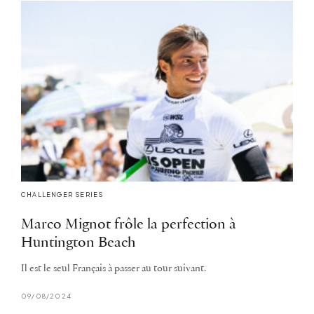
CHALLENGER SERIES
Marco Mignot frôle la perfection à
Huntington Beach
Il est le seul Français à passer au tour suivant.
09/08/2024