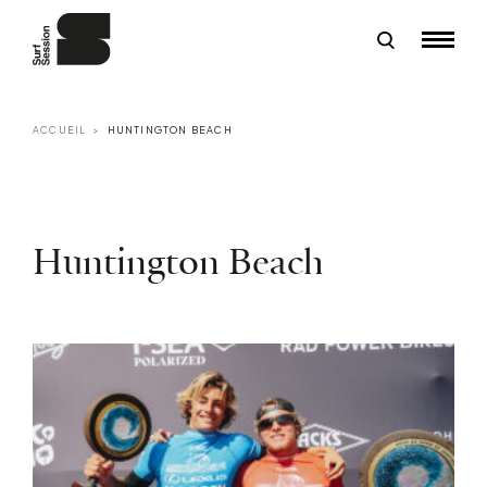
ACCUEIL
HUNTINGTON BEACH
Huntington Beach