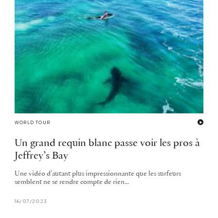
WORLD TOUR
Un grand requin blanc passe voir les pros à
Jeffrey’s Bay
Une vidéo d'autant plus impressionnante que les surfeurs
semblent ne se rendre compte de rien...
16/07/2023