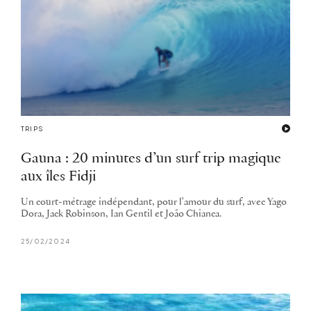
TRIPS
Gauna : 20 minutes d’un surf trip magique
aux îles Fidji
Un court-métrage indépendant, pour l'amour du surf, avec Yago
Dora, Jack Robinson, Ian Gentil et João Chianca.
25/02/2024