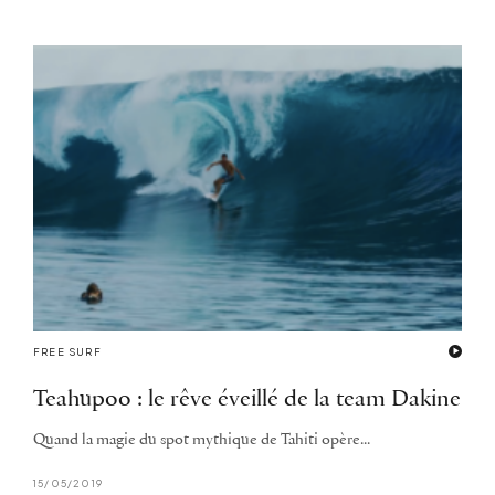
FREE SURF
Teahupoo : le rêve éveillé de la team Dakine
Quand la magie du spot mythique de Tahiti opère...
15/05/2019